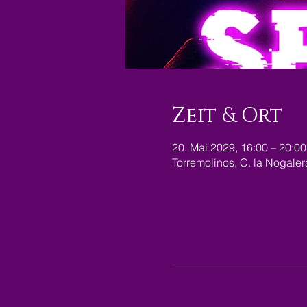
Zeit & Ort
20. Mai 2029, 16:00 – 20:00
Torremolinos, C. la Nogale