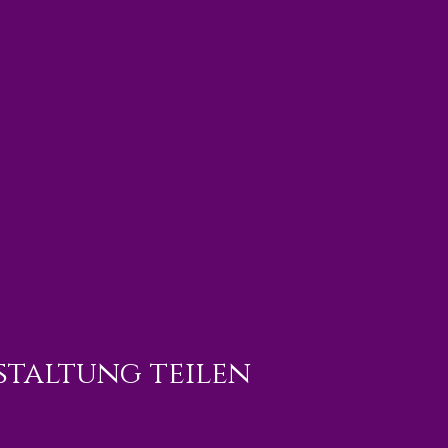
staltung teilen