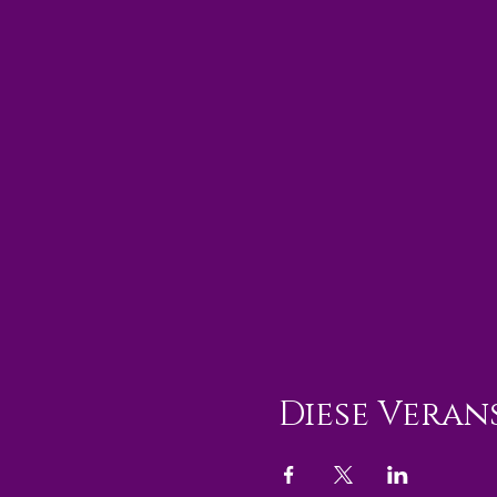
Diese Veran