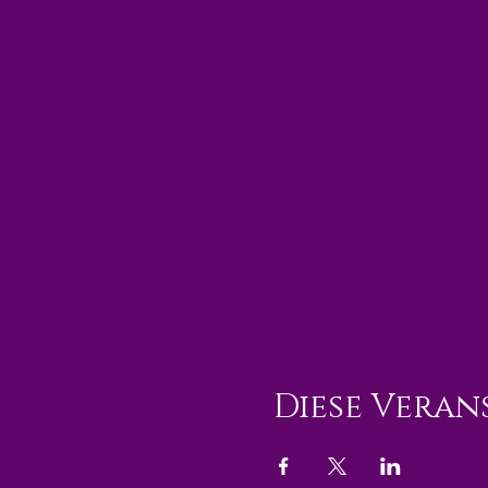
Diese Veran