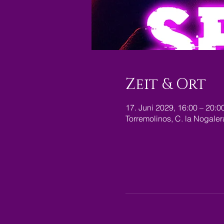
Zeit & Ort
17. Juni 2029, 16:00 – 20:0
Torremolinos, C. la Nogale