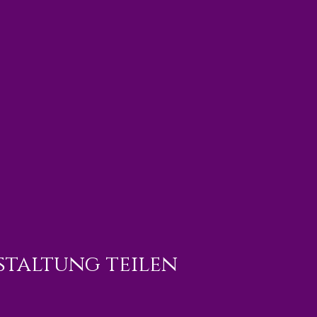
staltung teilen