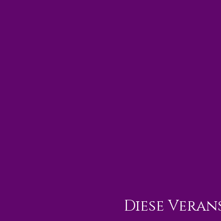
Diese Veran