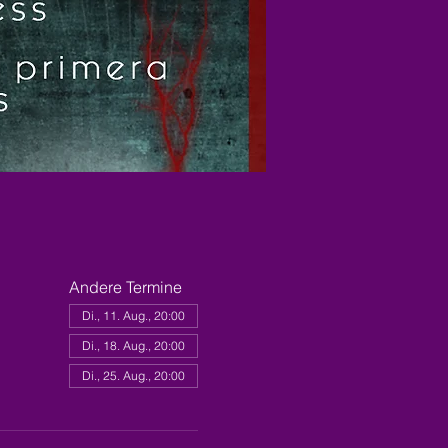
Andere Termine
Di., 11. Aug., 20:00
Di., 18. Aug., 20:00
Di., 25. Aug., 20:00