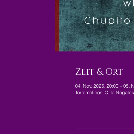
Zeit & Ort
04. Nov. 2025, 20:00 – 05. 
Torremolinos, C. la Nogale