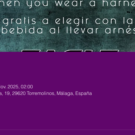
Nov. 2025, 02:00
ra, 19, 29620 Torremolinos, Málaga, España