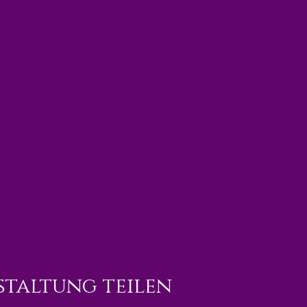
staltung teilen