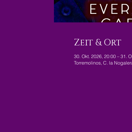
Zeit & Ort
30. Okt. 2026, 20:00 – 31. O
Torremolinos, C. la Nogale