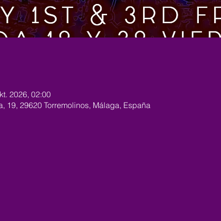
kt. 2026, 02:00
ra, 19, 29620 Torremolinos, Málaga, España