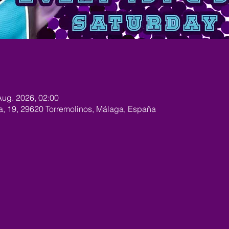
Aug. 2026, 02:00
ra, 19, 29620 Torremolinos, Málaga, España