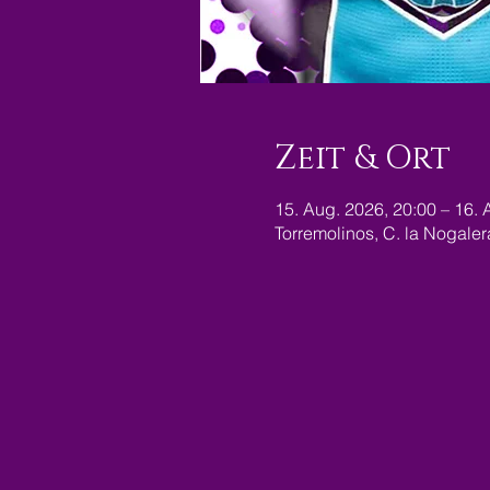
Zeit & Ort
15. Aug. 2026, 20:00 – 16. 
Torremolinos, C. la Nogale