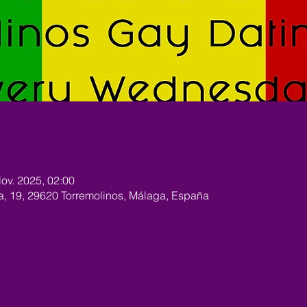
Nov. 2025, 02:00
ra, 19, 29620 Torremolinos, Málaga, España