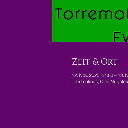
Zeit & Ort
12. Nov. 2025, 21:00 – 13. 
Torremolinos, C. la Nogale