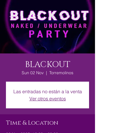
BLACKOUT
Sun 02 Nov
  |  
Torremolinos
Las entradas no están a la venta
Ver otros eventos
Time & Location