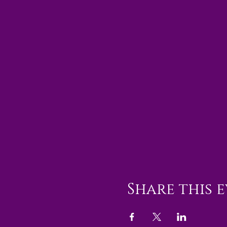
Share this 