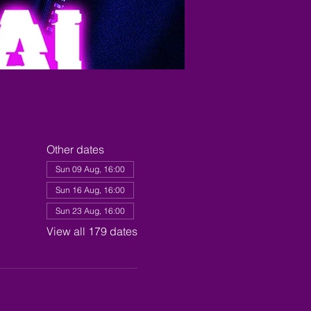
Other dates
Sun 09 Aug, 16:00
Sun 16 Aug, 16:00
Sun 23 Aug, 16:00
View all 179 dates