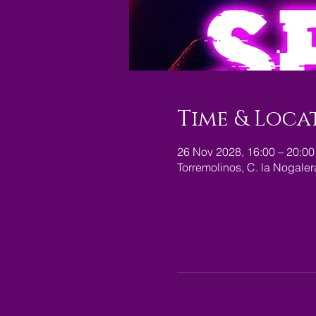
Time & Loca
26 Nov 2028, 16:00 – 20:00
Torremolinos, C. la Nogale