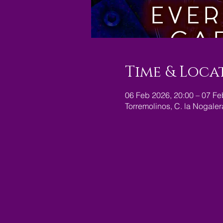
Time & Loca
06 Feb 2026, 20:00 – 07 Fe
Torremolinos, C. la Nogale