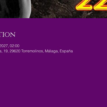
tion
 2027, 02:00
ra, 19, 29620 Torremolinos, Málaga, España