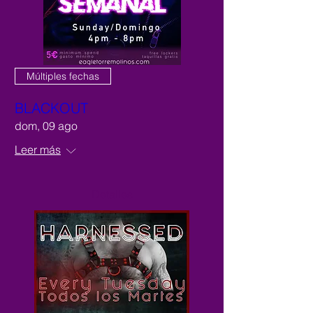
Múltiples fechas
BLACKOUT
dom, 09 ago
Leer más
Detalles