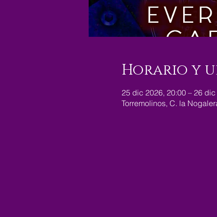
Horario y u
25 dic 2026, 20:00 – 26 dic
Torremolinos, C. la Nogale