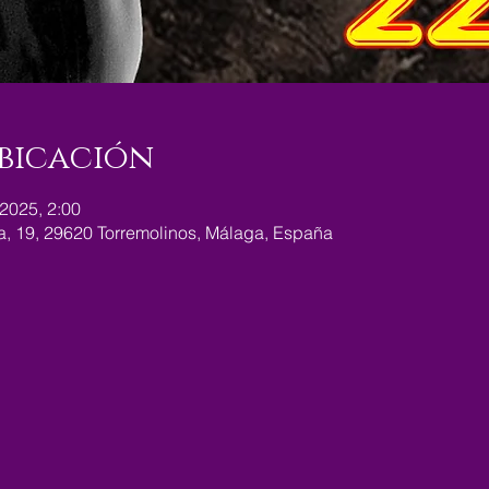
bicación
 2025, 2:00
ra, 19, 29620 Torremolinos, Málaga, España