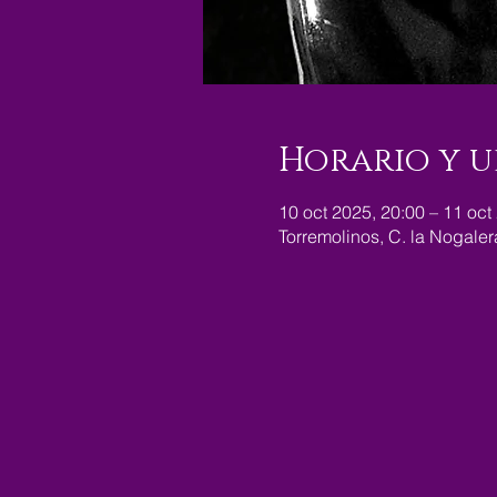
Horario y u
10 oct 2025, 20:00 – 11 oct
Torremolinos, C. la Nogale