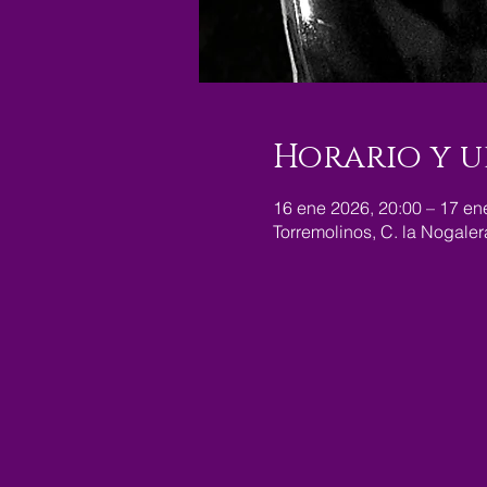
Horario y u
16 ene 2026, 20:00 – 17 en
Torremolinos, C. la Nogale