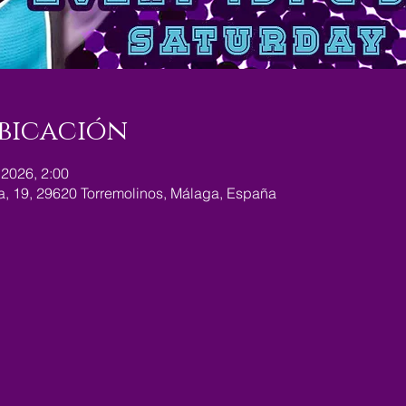
bicación
 2026, 2:00
ra, 19, 29620 Torremolinos, Málaga, España