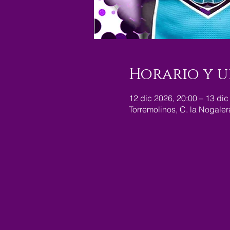
Horario y u
12 dic 2026, 20:00 – 13 dic
Torremolinos, C. la Nogale